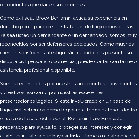
o conductas que dañen sus intereses.
Como ex fiscal, Brock Benjamin aplica su experiencia en
derecho penal para crear estrategias de litigio innovadoras.
Ya sea usted un demandante o un demandado, somos muy
reconocidos por ser defensores dedicados. Como muchos
clientes satisfechos atestiguarán, cuando nos presente su
disputa civil personal o comercial, puede contar con la mejor
asistencia profesional disponible.
Somos reconocidos por nuestros argumentos convincentes
y creativos, así como por nuestras excelentes
presentaciones legales. Si está involucrado en un caso de
litigio civil, sabemos cómo lograr resultados exitosos dentro
o fuera de la sala del tribunal. Benjamin Law Firm está
preparado para ayudarlo, proteger sus intereses y corregir
cualquier injusticia que haya sufrido. Llame a nuestra oficina