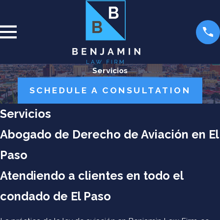
Servicios
SCHEDULE A CONSULTATION
Servicios
Abogado de Derecho de Aviación en El
Paso
Atendiendo a clientes en todo el
condado de El Paso