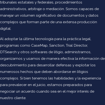
tribunales estatales y federales, procedimientos
administrativos, arbitraje o mediación. Somos capaces de
manejar un volumen significativo de documentos y datos
complejos que forman parte de una extensa producción
digital.
Al adoptar la última tecnología para la práctica legal,
programas como CaseMap, Sanction, Trial Director,
DTSearch y otros softwares de litigio, administramos,
organizamos y usamos de manera efectiva la información de
descubrimiento para desarrollar defensas y explotar los
numerosos hechos que deben abordarse en litigios
complejos. Si bien tenemos las habilidades y la experiencia
para prevalecer en el juicio, estamos preparados para
negociar un acuerdo cuando sea en el mejor interés de
nuestro cliente.