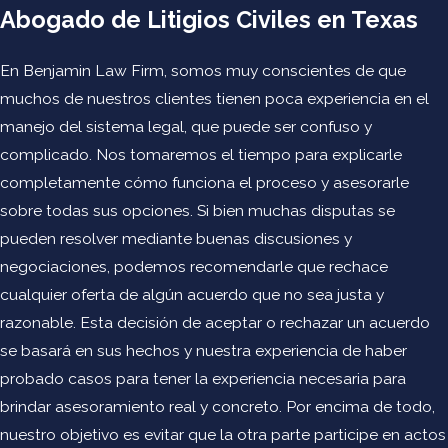
Abogado de Litigios Civiles en Texas
En Benjamin Law Firm, somos muy conscientes de que
muchos de nuestros clientes tienen poca experiencia en el
manejo del sistema legal, que puede ser confuso y
complicado. Nos tomaremos el tiempo para explicarle
completamente cómo funciona el proceso y asesorarle
sobre todas sus opciones. Si bien muchas disputas se
pueden resolver mediante buenas discusiones y
negociaciones, podemos recomendarle que rechace
cualquier oferta de algún acuerdo que no sea justa y
razonable. Esta decisión de aceptar o rechazar un acuerdo
se basará en sus hechos y nuestra experiencia de haber
probado casos para tener la experiencia necesaria para
brindar asesoramiento real y concreto. Por encima de todo,
nuestro objetivo es evitar que la otra parte participe en actos